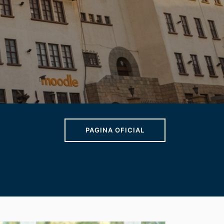
PAGINA OFICIAL