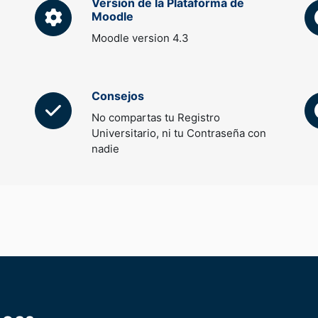
Version de la Plataforma de
Moodle
Moodle version 4.3
Consejos
No compartas tu Registro
Universitario, ni tu Contraseña con
nadie