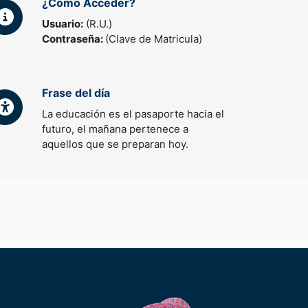
¿Como Acceder?
Usuario:
(R.U.)
Contraseña:
(Clave de Matricula)
Frase del día
La educación es el pasaporte hacia el
futuro, el mañana pertenece a
aquellos que se preparan hoy.