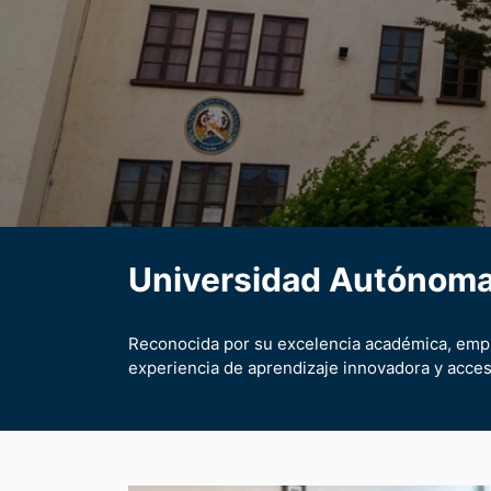
Universidad Autónoma
Reconocida por su excelencia académica, empl
experiencia de aprendizaje innovadora y acces