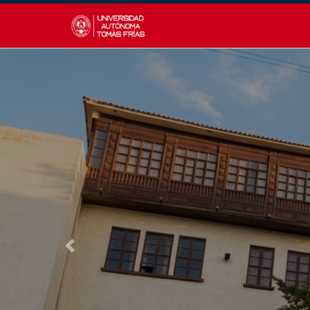
Previous