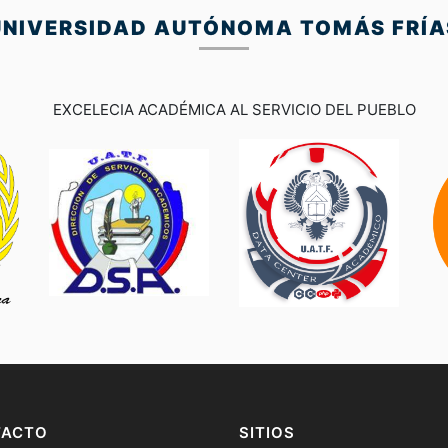
UNIVERSIDAD AUTÓNOMA TOMÁS FRÍA
EXCELECIA ACADÉMICA AL SERVICIO DEL PUEBLO
TACTO
SITIOS