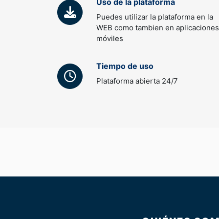
Uso de la plataforma
Puedes utilizar la plataforma en la
WEB como tambien en aplicaciones
móviles
Tiempo de uso
Plataforma abierta 24/7