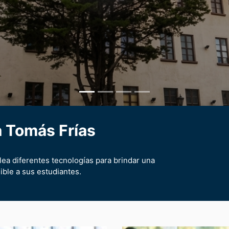
 Tomás Frías
ea diferentes tecnologías para brindar una
ible a sus estudiantes.